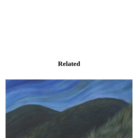
Related