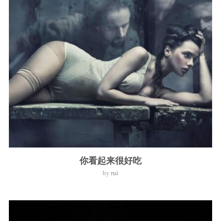
你看起来很好吃
by
rui