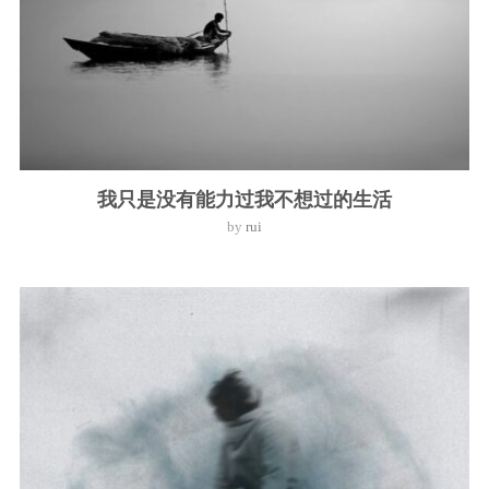
我只是没有能力过我不想过的生活
by
rui