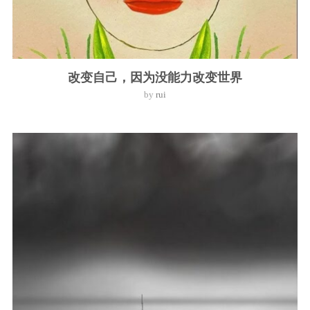
改变自己，因为没能力改变世界
by
rui