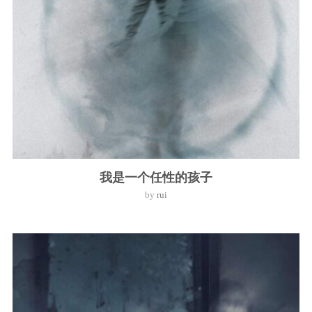
我是一个任性的孩子
by
rui