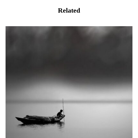
Related
我只是没有能力过我不想过的生活