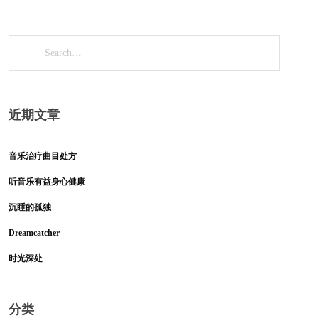
近期文章
音乐治疗曲目处方
听音乐有益身心健康
沉睡的孤独
Dreamcatcher
时光深处
分类