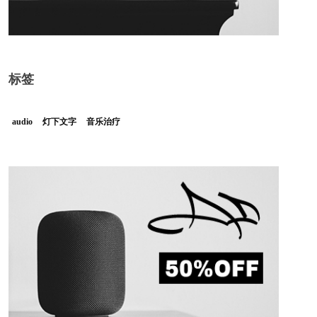
标签
audio
灯下文字
音乐治疗