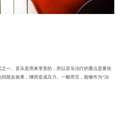
式之一。音乐是用来享受的，所以音乐治疗的重点是要依
免招致反效果，继而造成压力。一般而言，能够作为“治