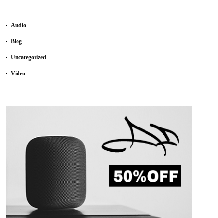
Audio
Blog
Uncategorized
Video