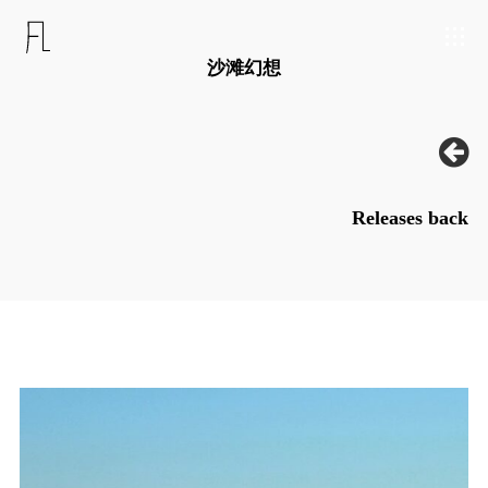
沙滩幻想
Releases back