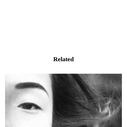
Related