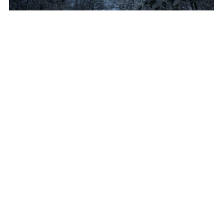
冬天的道路