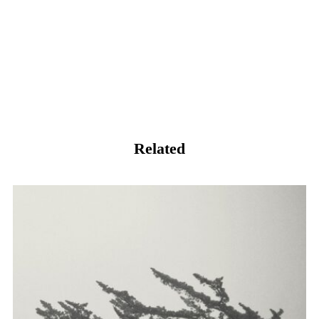
Related