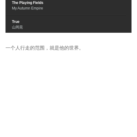
The Playing Fields
My Autumn Empire
True
山岡晃
一个人行走的范围，就是他的世界。