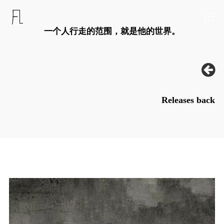
一个人行走的范围，就是他的世界。
Releases back