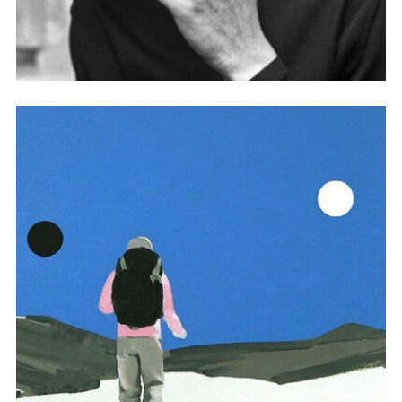
世界在那边，而你在此处。